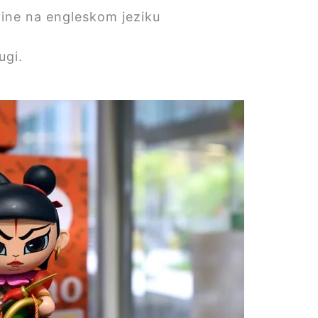
ine na engleskom jeziku
ugi.