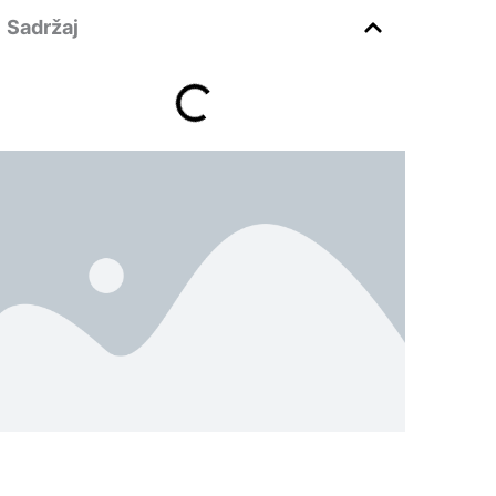
Sadržaj